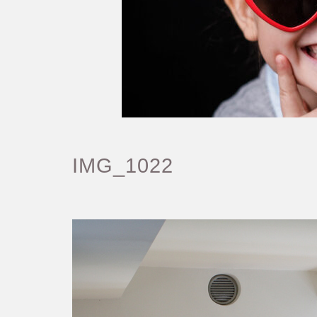
IMG_1022