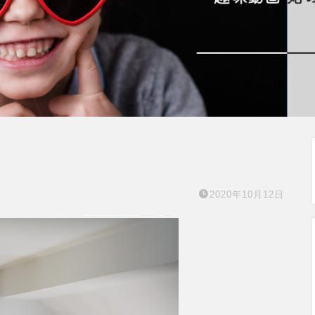
2020年10月12日