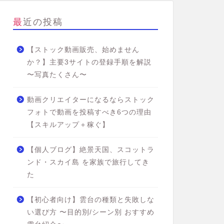
最近の投稿
【ストック動画販売、始めません
か？】主要3サイトの登録手順を解説
〜写真たくさん〜
動画クリエイターになるならストック
フォトで動画を投稿すべき6つの理由
【スキルアップ＋稼ぐ】
【個人ブログ】絶景天国、スコットラ
ンド・スカイ島 を家族で旅行してき
た
【初心者向け】雲台の種類と失敗しな
い選び方 〜目的別/シーン別 おすすめ