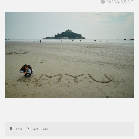
2020年9月3日
HOME
64000944