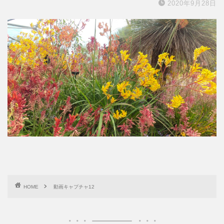
2020年9月28日
HOME
動画キャプチャ12