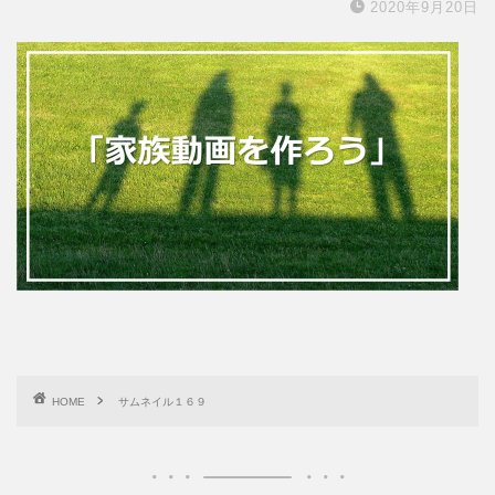
2020年9月20日
HOME
サムネイル１６９