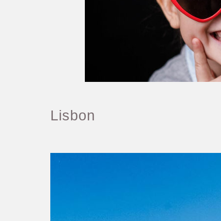
Lisbon