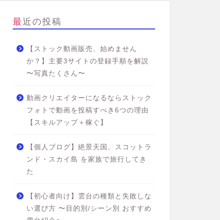
最近の投稿
【ストック動画販売、始めません
か？】主要3サイトの登録手順を解説
〜写真たくさん〜
動画クリエイターになるならストック
フォトで動画を投稿すべき6つの理由
【スキルアップ＋稼ぐ】
【個人ブログ】絶景天国、スコットラ
ンド・スカイ島 を家族で旅行してき
た
【初心者向け】雲台の種類と失敗しな
い選び方 〜目的別/シーン別 おすすめ