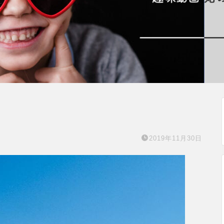
2019年11月30日