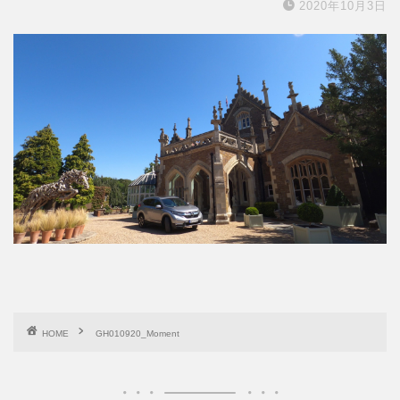
2020年10月3日
HOME
GH010920_Moment