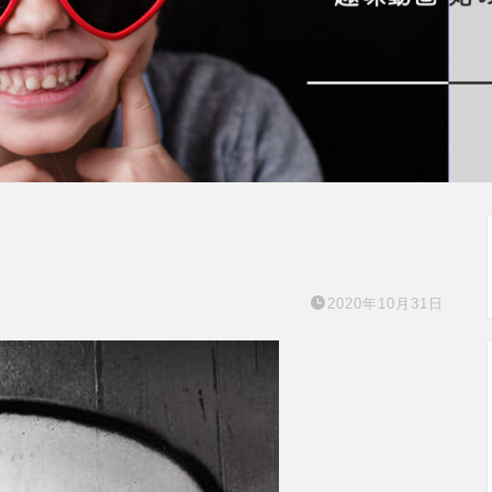
2020年10月31日