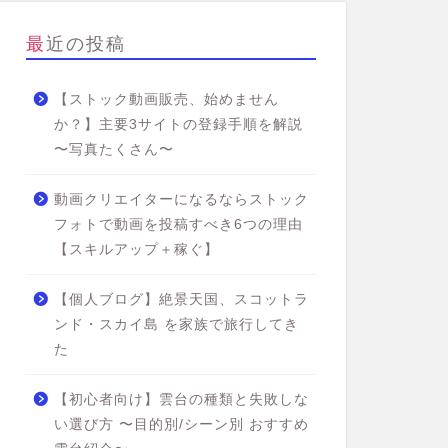
最近の投稿
【ストック動画販売、始めません
か？】主要3サイトの登録手順を解説
〜写真たくさん〜
動画クリエイターになるならストック
フォトで動画を投稿すべき6つの理由
【スキルアップ＋稼ぐ】
【個人ブログ】絶景天国、スコットラ
ンド・スカイ島 を家族で旅行してき
た
【初心者向け】雲台の種類と失敗しな
い選び方 〜目的別/シーン別 おすすめ