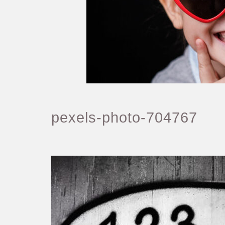
pexels-photo-704767