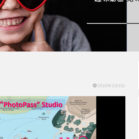
2020年3月6日