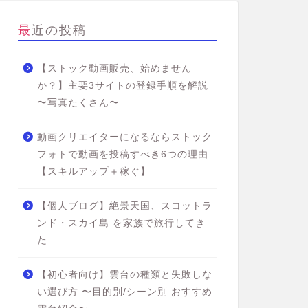
最近の投稿
【ストック動画販売、始めません
か？】主要3サイトの登録手順を解説
〜写真たくさん〜
動画クリエイターになるならストック
フォトで動画を投稿すべき6つの理由
【スキルアップ＋稼ぐ】
【個人ブログ】絶景天国、スコットラ
ンド・スカイ島 を家族で旅行してき
た
【初心者向け】雲台の種類と失敗しな
い選び方 〜目的別/シーン別 おすすめ