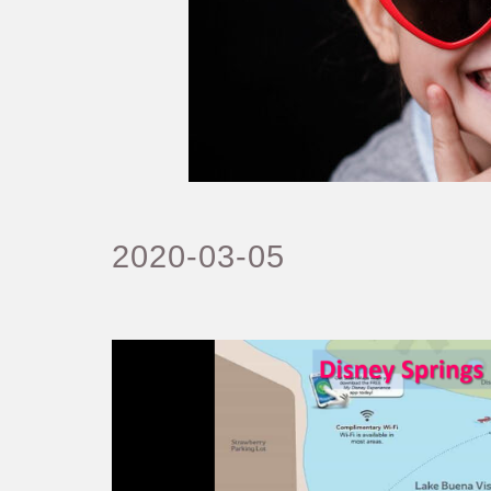
2020-03-05