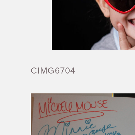
CIMG6704