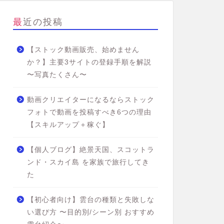
最近の投稿
【ストック動画販売、始めません
か？】主要3サイトの登録手順を解説
〜写真たくさん〜
動画クリエイターになるならストック
フォトで動画を投稿すべき6つの理由
【スキルアップ＋稼ぐ】
【個人ブログ】絶景天国、スコットラ
ンド・スカイ島 を家族で旅行してき
た
【初心者向け】雲台の種類と失敗しな
い選び方 〜目的別/シーン別 おすすめ