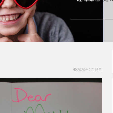
2020年2月16日