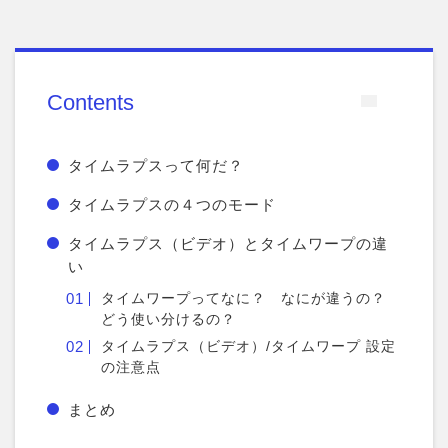
Contents
タイムラプスって何だ？
タイムラプスの４つのモード
タイムラプス（ビデオ）とタイムワープの違
い
タイムワープってなに？ なにが違うの？
どう使い分けるの？
タイムラプス（ビデオ）/タイムワープ 設定
の注意点
まとめ