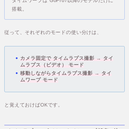
タイムワープは GoPro7以降のモデルだけに
搭載。
従って、それぞれのモードの使い分けは、
カメラ固定で タイムラプス撮影 → タイ
ムラプス（ビデオ） モード
移動しながらタイムラプス撮影 → タイ
ムワープ モード
と覚えておけばOKです。