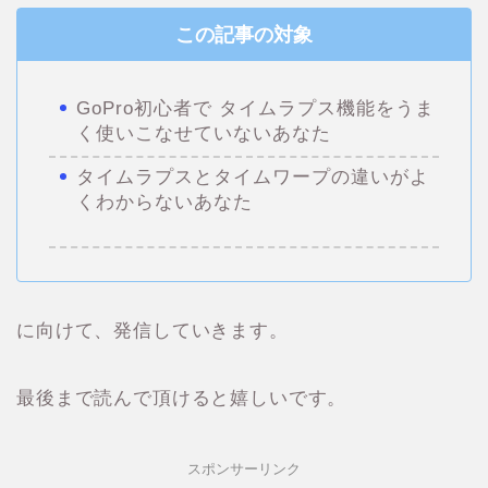
この記事の対象
GoPro初心者で タイムラプス機能をうま
く使いこなせていないあなた
タイムラプスとタイムワープの違いがよ
くわからないあなた
に向けて、発信していきます。
最後まで読んで頂けると嬉しいです。
スポンサーリンク