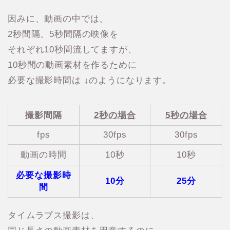
因みに、動画の中では、
2秒間隔、5秒間隔の映像を
それぞれ10秒間流してますが、
10秒間の動画素材を作るために
必要な撮影時間は ↓のようになります。
撮影間隔
2秒の場合
5秒の場合
fps
30fps
30fps
動画の時間
10秒
10秒
必要な撮影時
10分
25分
間
タイムラプス撮影は、