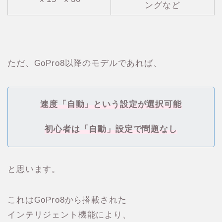
ングなど
ただ、GoPro8以降のモデルであれば、
速度「自動」という設定が選択可能
初心者は「自動」設定で問題なし
と思います。
これはGoPro8から搭載された
インテリジェント機能により、