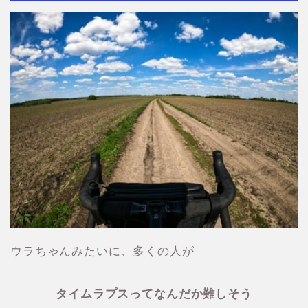
ウラちゃんみたいに、多くの人が
タイムラプスってなんだか難しそう