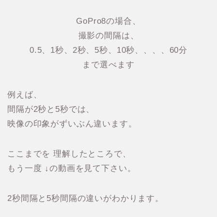
GoPro8の場合、
撮影の間隔は、
0.5、1秒、2秒、5秒、10秒、、、、60分
まで選べます
例えば、
間隔が2秒と5秒では、
映像の印象がずいぶん違います。
ここまでを 理解したところで、
もう一度 ↓の動画を見て下さい。
2秒間隔と5秒間隔の違いがわかります。