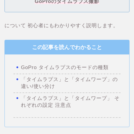
GoProのタイムラプス撮影
について 初心者にもわかりやすく説明します。
この記事を読んでわかること
GoPro タイムラプスのモードの種類
「タイムラプス」と「タイムワープ」の
違い/使い分け
「タイムラプス」と「タイムワープ」 そ
れぞれの設定 注意点