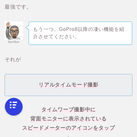
最強です。
もう一つ、GoPro8以降の凄い機能を紹
介させてください。
SymSym
それが
リアルタイムモード撮影
タイムワープ撮影中に
背面モニターに表示されている
スピードメーターのアイコンをタップ