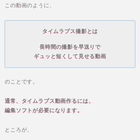
この動画のように、
タイムラプス撮影とは
長時間の撮影を早送りで
ギュッと短くして見せる動画
のことです。
通常、タイムラプス動画作るには、
編集ソフトが必要になります。
ところが、