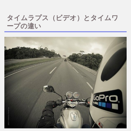
タイムラプス（ビデオ）とタイムワ
ープの違い