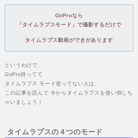
GoProなら
「タイムラプスモード」で撮影するだけで
タイムラプス動画ができがあります
というわけで、
GoPro持ってて
タイムラプス モード使ってない人は、
この記事を読んで 今からタイムラプスを使い倒しち
ゃいましょう！
タイムラプスの４つのモード