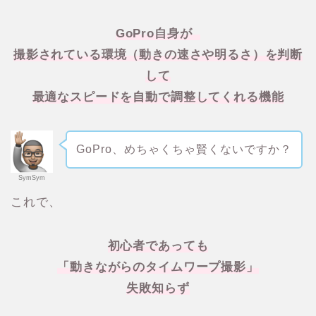
GoPro自身が
撮影されている環境（動きの速さや明るさ）を判断
して
最適なスピードを自動で調整してくれる機能
GoPro、めちゃくちゃ賢くないですか？
SymSym
これで、
初心者であっても
「動きながらのタイムワープ撮影」
失敗知らず