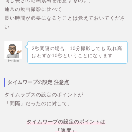
同じ長さの動画素材を用意するのに、
通常の動画撮影に比べて
長い時間が必要になるとことは覚えておいてくださ
い
2秒間隔の場合、10分撮影しても 取れ高
はわずか10秒ということになります
SymSym
タイムワープの設定 注意点
タイムラプスの設定のポイントが
「間隔」だったのに対して、
タイムワープの設定のポイントは
「速度」