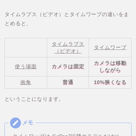
タイムラプス（ビデオ）とタイムワープの違いをま
とめると、
タイムラプス
タイムワープ
（ビデオ）
カメラは移動
使う場面
カメラは固定
しながら
画角
普通
10%狭くなる
ということになります。