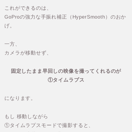
これができるのは、
GoProの強力な手振れ補正（HyperSmooth）のおか
げ。
一方、
カメラが移動せず、
固定したまま早回しの映像を撮ってくれるのが
①タイムラプス
になります。
もし 移動しながら
①タイムラプスモードで撮影すると、