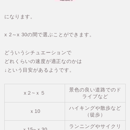
になります。
x 2～x 30の間で選ぶことができます。
どういうシチュエーションで
どれくらいの速度が適正なのかは
↓という目安があるようです。
景色の良い道路でのド
x２~ｘ５
ライブなど
ハイキングや散歩など
ｘ10
（徒歩）
ランニングやサイクリ
ｘ15~ｘ30