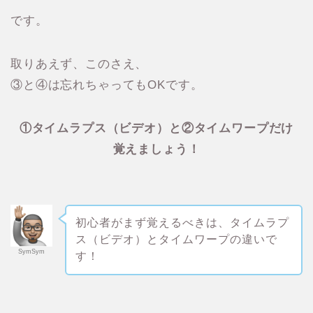
です。
取りあえず、このさえ、
③と④は忘れちゃってもOKです。
①タイムラプス（ビデオ）と②タイムワープだけ
覚えましょう！
初心者がまず覚えるべきは、タイムラプ
ス（ビデオ）とタイムワープの違いで
SymSym
す！