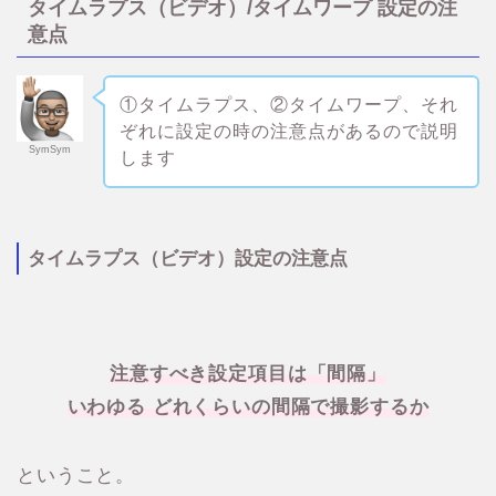
タイムラプス（ビデオ）/タイムワープ 設定の注
意点
①タイムラプス、②タイムワープ、それ
ぞれに設定の時の注意点があるので説明
SymSym
します
タイムラプス（ビデオ）設定の注意点
注意すべき設定項目は「間隔」
いわゆる どれくらいの間隔で撮影するか
ということ。