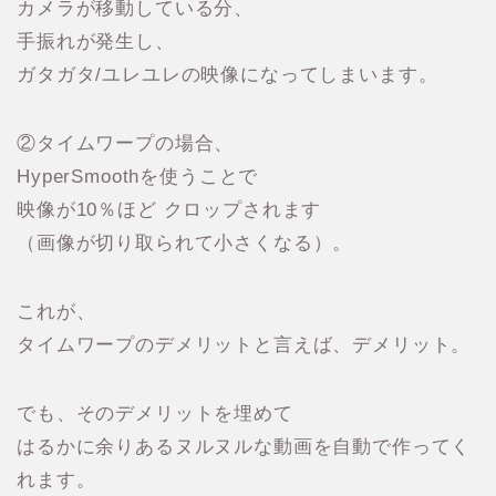
カメラが移動している分、
手振れが発生し、
ガタガタ/ユレユレの映像になってしまいます。
②タイムワープの場合、
HyperSmoothを使うことで
映像が10％ほど クロップされます
（画像が切り取られて小さくなる）。
これが、
タイムワープのデメリットと言えば、デメリット。
でも、そのデメリットを埋めて
はるかに余りあるヌルヌルな動画を自動で作ってく
れます。